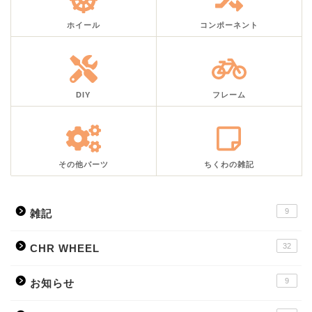
ホイール
コンポーネント
DIY
フレーム
その他パーツ
ちくわの雑記
9
雑記
32
CHR WHEEL
9
お知らせ