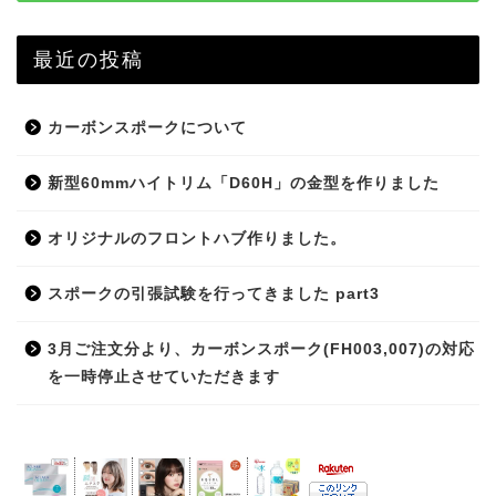
最近の投稿
カーボンスポークについて
新型60mmハイトリム「D60H」の金型を作りました
オリジナルのフロントハブ作りました。
スポークの引張試験を行ってきました part3
3月ご注文分より、カーボンスポーク(FH003,007)の対応
を一時停止させていただきます