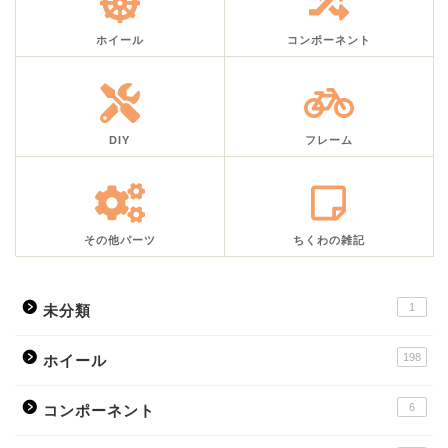
ホイール
コンポーネント
DIY
フレーム
その他パーツ
ちくわの雑記
1
未分類
198
ホイール
6
コンポーネント