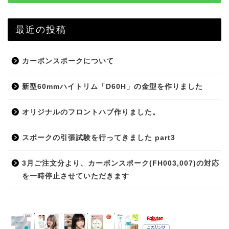
最近の投稿
カーボンスポークについて
新型60mmハイトリム「D60H」の金型を作りました
オリジナルのフロントハブ作りました。
スポークの引張試験を行ってきました part3
3月ご注文分より、カーボンスポーク(FH003,007)の対応
を一時停止させていただきます