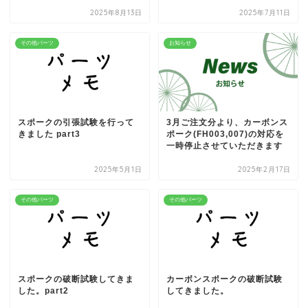
2025年8月13日
2025年7月11日
その他パーツ
お知らせ
スポークの引張試験を行って
3月ご注文分より、カーボンス
きました part3
ポーク(FH003,007)の対応を
一時停止させていただきます
2025年5月1日
2025年2月17日
その他パーツ
その他パーツ
スポークの破断試験してきま
カーボンスポークの破断試験
した。part2
してきました。