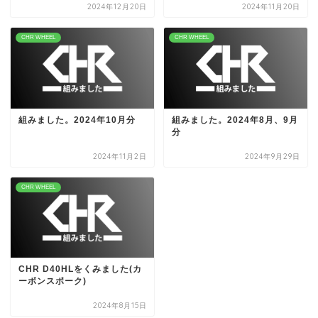
2024年12月20日
2024年11月20日
CHR WHEEL
CHR WHEEL
組みました。2024年10月分
組みました。2024年8月、9月
分
2024年11月2日
2024年9月29日
CHR WHEEL
CHR D40HLをくみました(カ
ーボンスポーク)
2024年8月15日