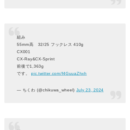
組み
55mm高 32/25 フックレス 410g
CX001
CX-Ray&CX-Sprint
前後で1,363g
です。
pic.twitter.com/f4GuuaZhxh
— ちくわ (@chikuwa_wheel)
July 23, 2024