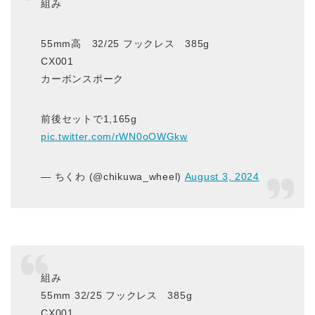
組み
55mm高 32/25 フックレス 385g
CX001
カーボンスポーク
前後セットで1,165g
pic.twitter.com/rWN0oOWGkw
— ちくわ (@chikuwa_wheel)
August 3, 2024
組み
55mm 32/25 フックレス 385g
CX001