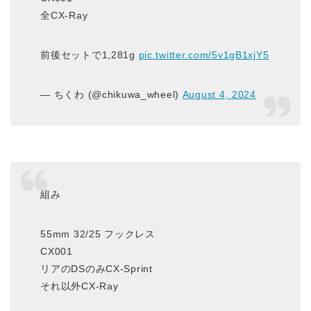
全CX-Ray
前後セットで1,281g
pic.twitter.com/5v1gB1xjY5
— ちくわ (@chikuwa_wheel)
August 4, 2024
組み
55mm 32/25 フックレス
CX001
リアのDSのみCX-Sprint
それ以外CX-Ray