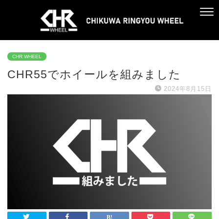
CHR WHEEL
CHR55でホイールを組みました
2024年8月15日