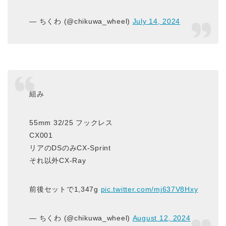
— ちくわ (@chikuwa_wheel)
July 14, 2024
組み
55mm 32/25 フックレス
CX001
リアのDSのみCX-Sprint
それ以外CX-Ray
前後セットで1,347g
pic.twitter.com/mj637V8Hxy
— ちくわ (@chikuwa_wheel)
August 12, 2024