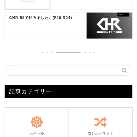
CHR-55で組みました。(F20,R24)
記事カテゴリー
ホイール
コンポーネント