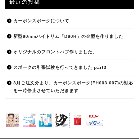
最近の投稿
カーボンスポークについて
新型60mmハイトリム「D60H」の金型を作りました
オリジナルのフロントハブ作りました。
スポークの引張試験を行ってきました part3
3月ご注文分より、カーボンスポーク(FH003,007)の対応
を一時停止させていただきます