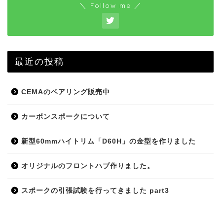
＼ Follow me ／
最近の投稿
CEMAのベアリング販売中
カーボンスポークについて
新型60mmハイトリム「D60H」の金型を作りました
オリジナルのフロントハブ作りました。
スポークの引張試験を行ってきました part3