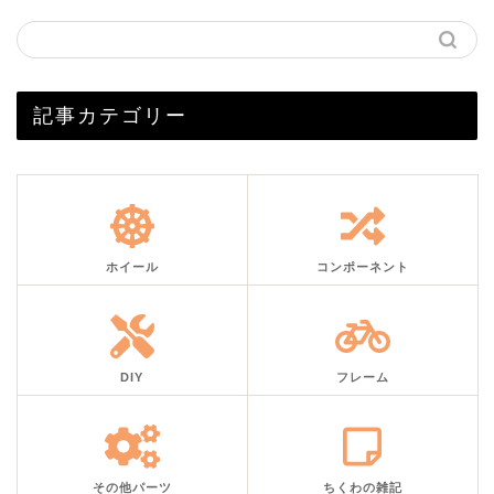
記事カテゴリー
ホイール
コンポーネント
DIY
フレーム
その他パーツ
ちくわの雑記