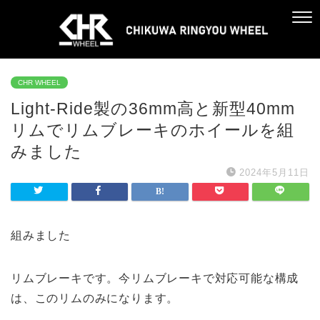
CHR WHEEL
Light-Ride製の36mm高と新型40mm
リムでリムブレーキのホイールを組
みました
2024年5月11日
組みました
リムブレーキです。今リムブレーキで対応可能な構成
は、このリムのみになります。