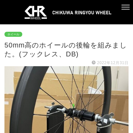
ホイール
50mm高のホイールの後輪を組みまし
た。(フックレス、DB)
2022年12月31日