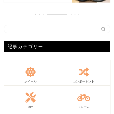
記事カテゴリー
ホイール
コンポーネント
DIY
フレーム