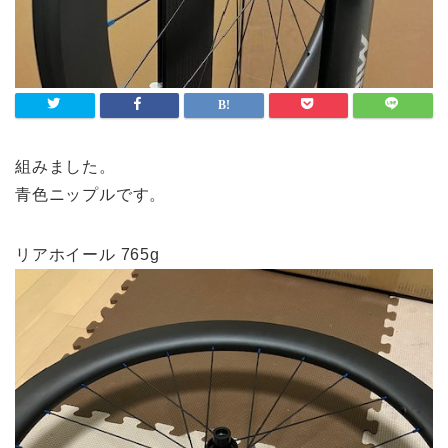
組みました。
青色ニップルです。
リアホイール 765g