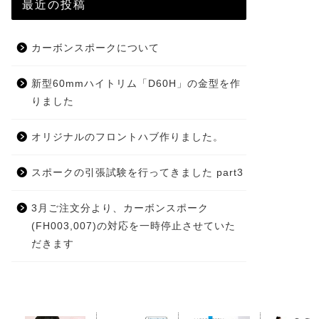
最近の投稿
カーボンスポークについて
新型60mmハイトリム「D60H」の金型を作
りました
オリジナルのフロントハブ作りました。
スポークの引張試験を行ってきました part3
3月ご注文分より、カーボンスポーク
(FH003,007)の対応を一時停止させていた
だきます