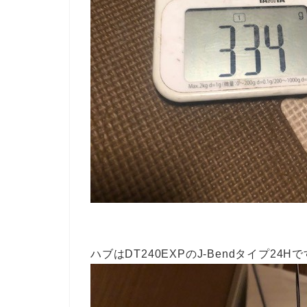
ハブはDT240EXPのJ-Bendタイプ24H