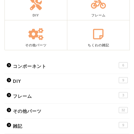
DIY
フレーム
その他パーツ
ちくわの雑記
6
コンポーネント
9
DIY
3
フレーム
32
その他パーツ
9
雑記