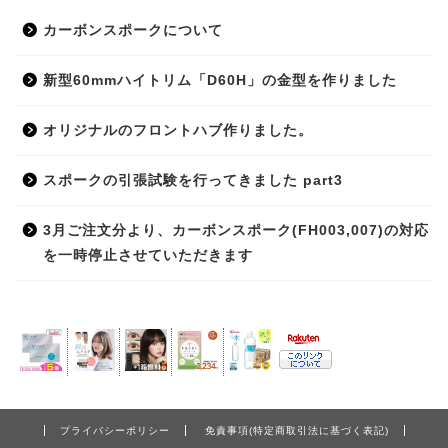
カーボンスポークについて
新型60mmハイトリム「D60H」の金型を作りました
オリジナルのフロントハブ作りました。
スポークの引張試験を行ってきました part3
3月ご注文分より、カーボンスポーク(FH003,007)の対応
を一時停止させていただきます
プライバシーポリシー
免責事項(特定商取引法に基づく表記)