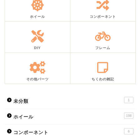
ホイール
コンポーネント
DIY
フレーム
その他パーツ
ちくわの雑記
1
未分類
198
ホイール
6
コンポーネント