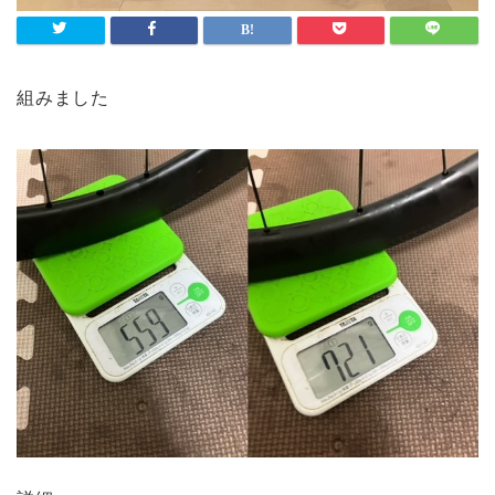
組みました