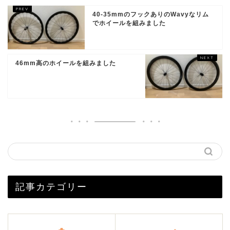
40-35mmのフックありのWavyなリム
でホイールを組みました
46mm高のホイールを組みました
記事カテゴリー