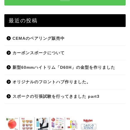
最近の投稿
CEMAのベアリング販売中
カーボンスポークについて
新型60mmハイトリム「D60H」の金型を作りました
オリジナルのフロントハブ作りました。
スポークの引張試験を行ってきました part3