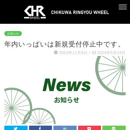
お知らせ
年内いっぱいは新規受付停止中です。
2023年11月6日
/
2024年5月13日