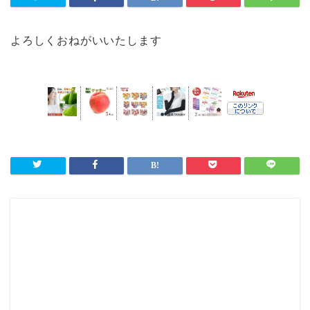
よろしくおねがいいたします