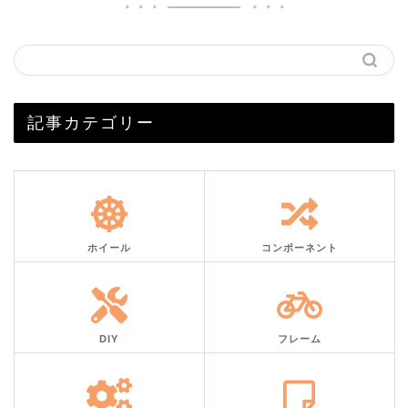
記事カテゴリー
ホイール
コンポーネント
DIY
フレーム